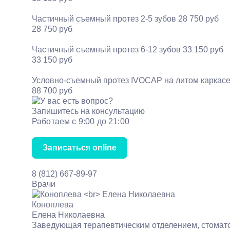
Частичный съемный протез 2-5 зубов
28 750 руб
28 750 руб
Частичный съемный протез 6-12 зубов
33 150 руб
33 150 руб
Условно-съемный протез IVOCAP на литом каркас
88 700 руб
Запишитесь на консультацию
Работаем с 9:00 до 21:00
Записаться online
8 (812) 667-89-97
Врачи
Коноплева
Елена Николаевна
Заведующая терапевтическим отделением, стомато