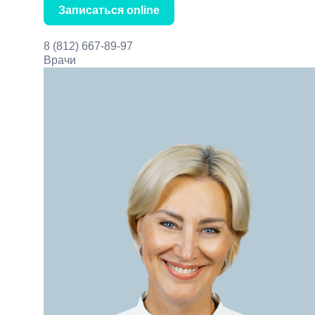
Записаться online
8 (812) 667-89-97
Врачи