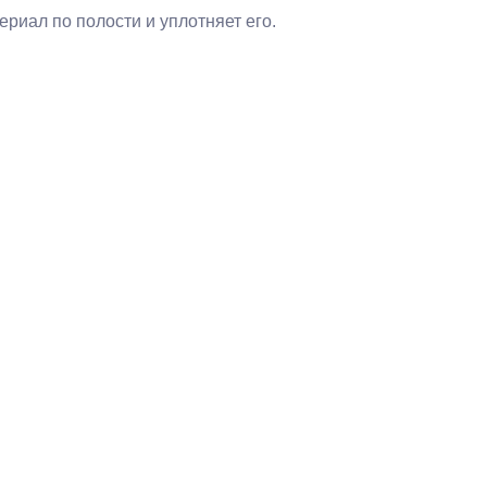
риал по полости и уплотняет его.