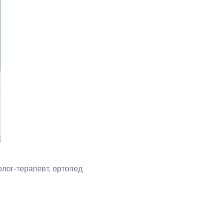
лог-терапевт, ортопед