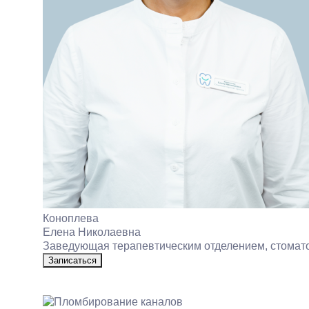
Коноплева
Елена Николаевна
Заведующая терапевтическим отделением, стомато
Записаться