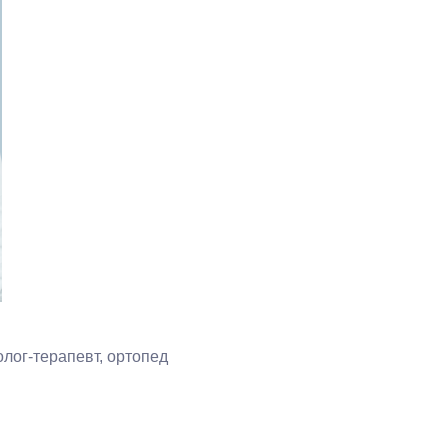
лог-терапевт, ортопед