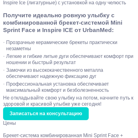
Inspire Ice (лигатурные) с установкой на одну челюсть
Получите идеально ровную улыбку с
комбинированной брекет-системой Mini
Sprint Face и Inspire ICE от UrbanMed:
Прозрачные керамические брекеты практически
незаметны
Легкие и гибкие литые дуги обеспечивают комфорт при
ношении и быстрый результат
Замочки из высококачественного металла
обеспечивают надежную фиксацию дуг
Профессиональная установка обеспечивает
максимальный комфорт и безболезненность
Не откладывайте свою улыбку на потом, начните путь к
здоровой и красивой улыбке уже сегодня!
Записаться на консультацию
Цены
Брекет-система комбинированная Mini Sprint Face +