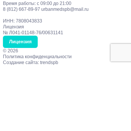
Время работы: с 09:00 до 21:00
8 (812) 667-89-97
urbanmedspb@mail.ru
ИНН: 7808043833
Лицензия
№ Л041-01148-76/00631141
Лицензия
©
2026
Политика конфиденциальности
Создание сайта: trendspb