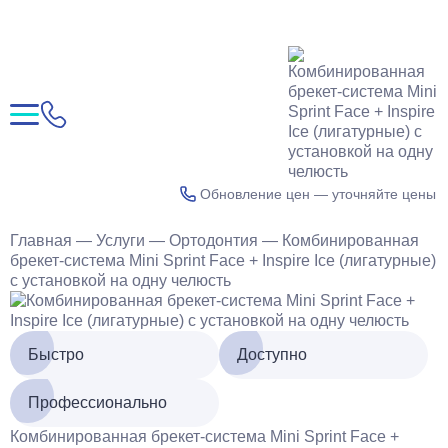
Обновление цен — уточняйте цены по
Главная
—
Услуги
—
Ортодонтия
—
Комбинированная
брекет-система Mini Sprint Face + Inspire Ice (лигатурные)
с установкой на одну челюсть
Быстро
Доступно
Профессионально
Комбинированная брекет-система Mini Sprint Face +