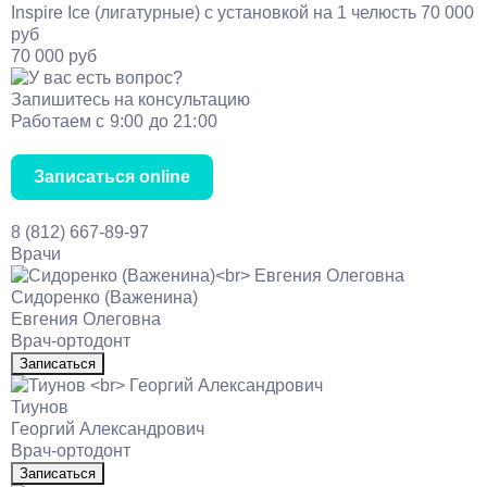
Inspire Ice (лигатурные) с установкой на 1 челюсть
70 000
руб
70 000 руб
Запишитесь на консультацию
Работаем с 9:00 до 21:00
Записаться online
8 (812) 667-89-97
Врачи
Сидоренко (Важенина)
Евгения Олеговна
Врач-ортодонт
Записаться
Тиунов
Георгий Александрович
Врач-ортодонт
Записаться