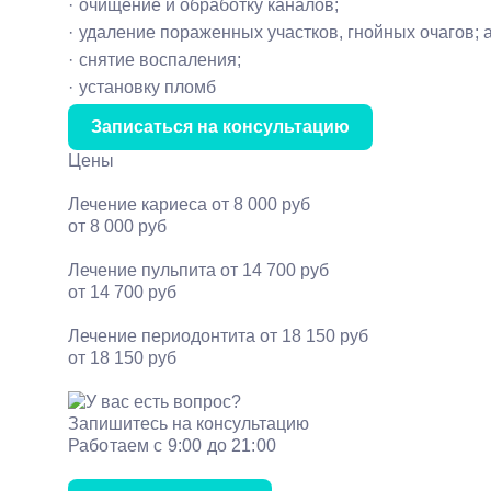
очищение и обработку каналов;
удаление пораженных участков, гнойных очагов; 
снятие воспаления;
установку пломб
Записаться на консультацию
Цены
Лечение кариеса
от 8 000 руб
от 8 000 руб
Лечение пульпита
от 14 700 руб
от 14 700 руб
Лечение периодонтита
от 18 150 руб
от 18 150 руб
Запишитесь на консультацию
Работаем с 9:00 до 21:00