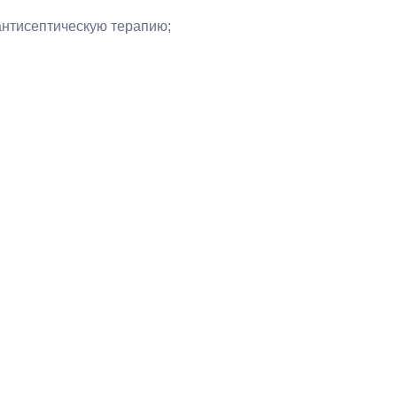
антисептическую терапию;