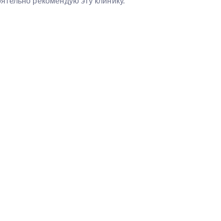
ятельно рекомендую эту клинику.