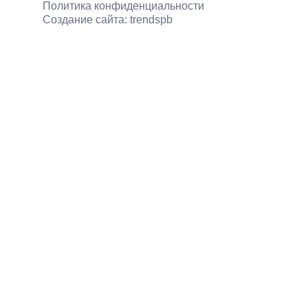
Политика конфиденциальности
Создание сайта: trendspb