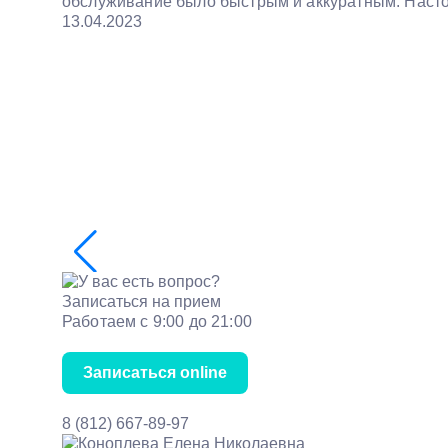
обслуживание было быстрым и аккуратным. Насто
13.04.2023
Записаться на прием
Работаем с 9:00 до 21:00
Записаться online
8 (812) 667-89-97