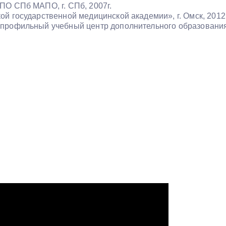
О СПб МАПО, г. СПб, 2007г.
 государственной медицинской академии», г. Омск, 2012 
рофильный учебный центр дополнительного образования «