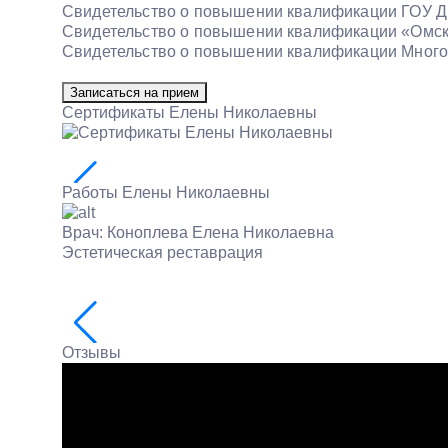
Свидетельство о повышении квалификации ГОУ ДП
Свидетельство о повышении квалификации «Омской
Свидетельство о повышении квалификации Многоп
Записаться на прием
Сертификаты Елены Николаевны
Работы Елены Николаевны
Врач:
Коноплева Елена Николаевна
Эстетическая реставрация
Отзывы