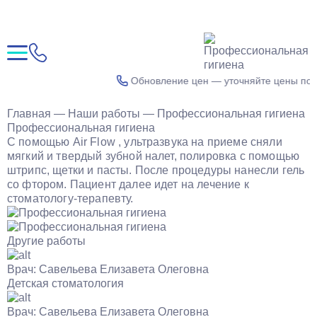
Обновление цен — уточняйте цены по 
Главная
—
Наши работы
—
Профессиональная гигиена
Профессиональная гигиена
С помощью Air Flow , ультразвука на приеме сняли
мягкий и твердый зубной налет, полировка с помощью
штрипс, щетки и пасты. После процедуры нанесли гель
со фтором. Пациент далее идет на лечение к
стоматологу-терапевту.
Другие работы
Врач:
Савельева Елизавета Олеговна
Детская стоматология
Врач:
Савельева Елизавета Олеговна