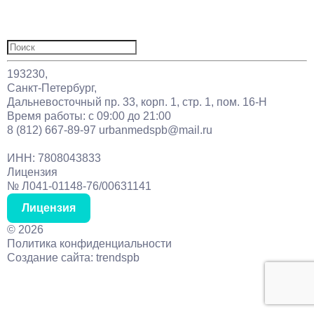
Акции
Статьи
Контакты
Найти:
193230,
Санкт-Петербург,
Дальневосточный пр. 33, корп. 1, стр. 1, пом. 16-Н
Время работы: с 09:00 до 21:00
8 (812) 667-89-97
urbanmedspb@mail.ru
ИНН: 7808043833
Лицензия
№ Л041-01148-76/00631141
Лицензия
©
2026
Политика конфиденциальности
Создание сайта: trendspb