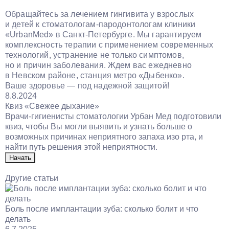
Обращайтесь за лечением гингивита у взрослых
и детей к
стоматологам-пародонтологам
клиники
«UrbanMed» в Санкт-Петербурге. Мы гарантируем
комплексность терапии с применением современных
технологий, устранение не только симптомов,
но и причин заболевания. Ждем вас ежедневно
в Невском районе, станция метро «Дыбенко».
Ваше здоровье — под надежной защитой!
8.8.2024
Квиз «Свежее дыхание»
Врачи-гигиенисты стоматологии Урбан Мед подготовили
квиз, чтобы Вы могли выявить и узнать больше о
возможных причинах неприятного запаха изо рта, и
найти путь решения этой неприятности.
Начать
Другие статьи
Боль после имплантации зуба: сколько болит и что
делать