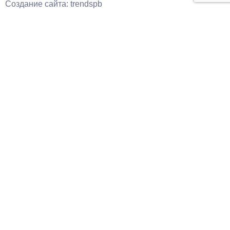
Создание сайта: trendspb