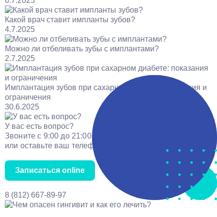
6.7.2025
Какой врач ставит импланты зубов?
4.7.2025
Можно ли отбеливать зубы с имплантами?
2.7.2025
Имплантация зубов при сахарном диабете: показания и
ограничения
30.6.2025
У вас есть вопрос?
Звоните с 9:00 до 21:00
или оставьте ваш телефон.
Записаться online
8 (812) 667-89-97
Услуги